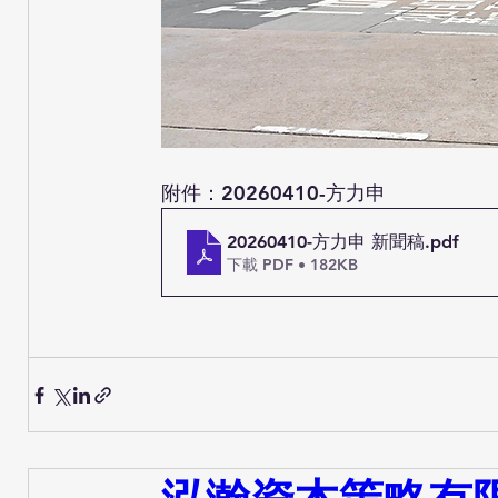
附件：
20260410-方力申
20260410-方力申 新聞稿
.pdf
下載 PDF • 182KB