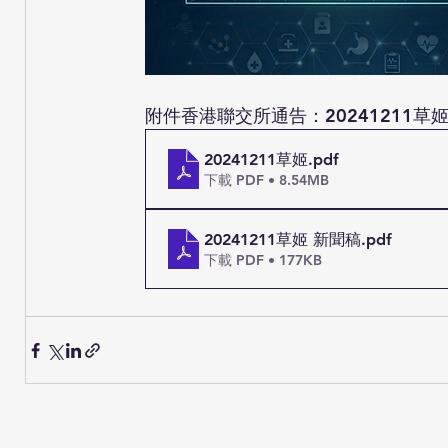
附件香港聯交所通告：
20241211草
20241211草姬
.pdf
下載 PDF • 8.54MB
20241211草姬 新聞稿
.pdf
下載 PDF • 177KB