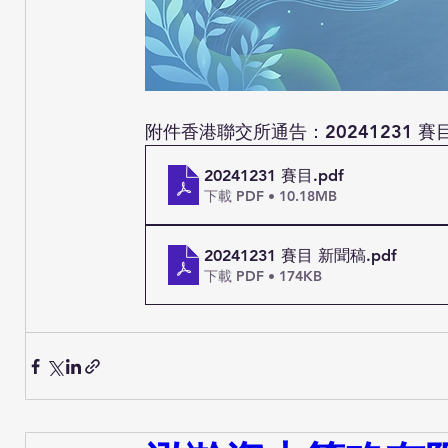
附件香港聯交所通告：
20241231 賽
20241231 賽目
.pdf
下載 PDF • 10.18MB
20241231 賽目 新聞稿
.pdf
下載 PDF • 174KB